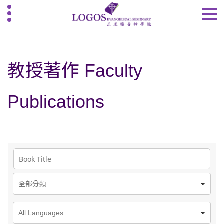
教授著作 Faculty
Publications