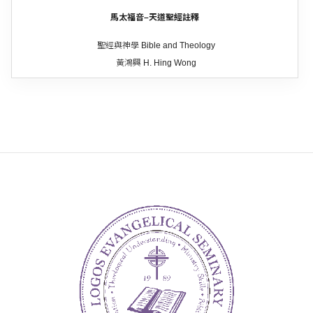
馬太福音–天道聖經註釋
聖經與神學 Bible and Theology
黃鴻興 H. Hing Wong