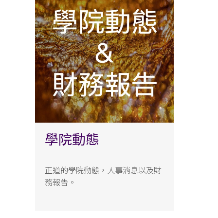
學院動態
正道的學院動態，人事消息以及財
務報告。