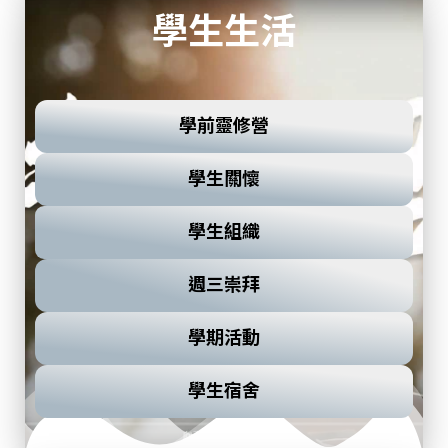
學生生活
學前靈修營
學生關懷
學生組織
週三崇拜
學期活動
學生宿舍