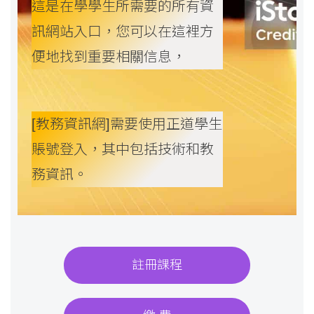
這是在學學生所需要的所有資
訊網站入口，您可以在這裡方
便地找到重要相關信息，
[教務資訊網]需要使用正道學生
賬號登入，其中包括技術和教
務資訊。
註冊課程