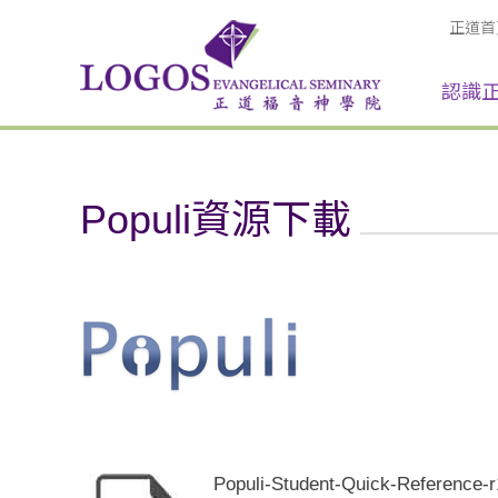
正道首
認識
Populi資源下載
Populi-Student-Quick-Reference-r