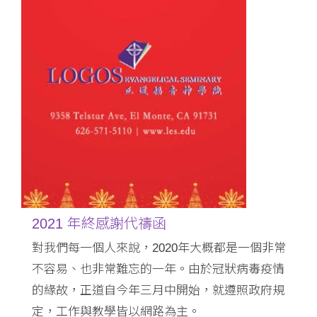
2021 年終感謝代禱函
對我們每一個人來說，2020年大概都是一個非常
不容易、也非常難忘的一年。由於冠狀病毒疫情
的緣故，正道自今年三月中開始，就遵照政府規
定，工作與教學皆以網路為主。