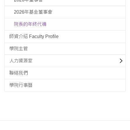
2026年基金董事會
院長的年終代禱
師資介紹 Faculty Profile
學院主管
人力資源室
聯絡我們
學院行事曆