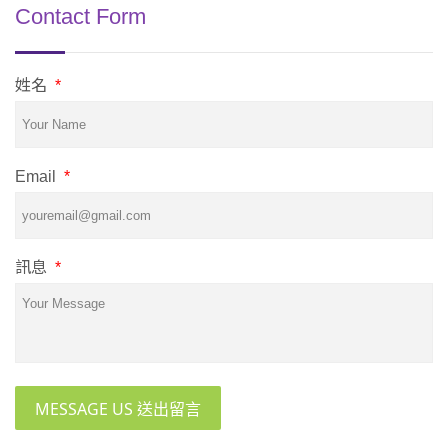
Contact Form
姓名
*
Email
*
訊息
*
MESSAGE US 送出留言