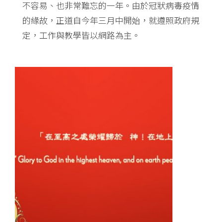
不容易、也非常難忘的一年。由於冠狀病毒疫情
的緣故，正道自今年三月中開始，就遵照政府規
定，工作與教學皆以網路為主。