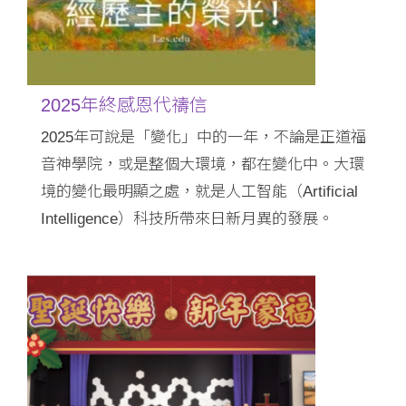
2025年終感恩代禱信
2025年可說是「變化」中的一年，不論是正道福
音神學院，或是整個大環境，都在變化中。大環
境的變化最明顯之處，就是人工智能（Artificial
Intelligence）科技所帶來日新月異的發展。