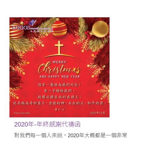
2020年-年終感謝代禱函
對我們每一個人來說，2020年大概都是一個非常