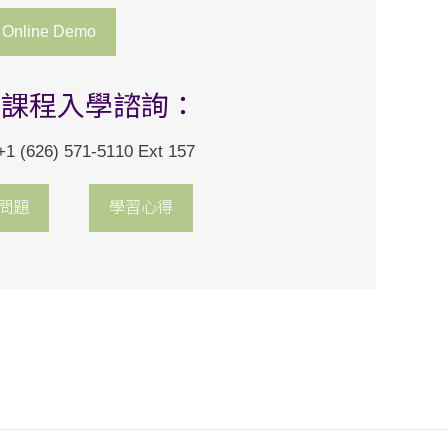
 Online Demo
位課程入學諮詢：
(626) 571-5110 Ext 157
問題
學習心得