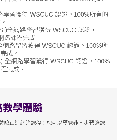
。
學習獲得 WSCUC 認證。100%所有的
成。
.)
全網路學習獲得 WSCUC 認證，
過網路課程完成
網路學習獲得 WSCUC 認證。100%所
程完成。
)
全網路學習獲得 WSCUC 認證，100%
課程完成。
路教學體驗
體驗正道網路課程！您可以預覽非同步預錄課