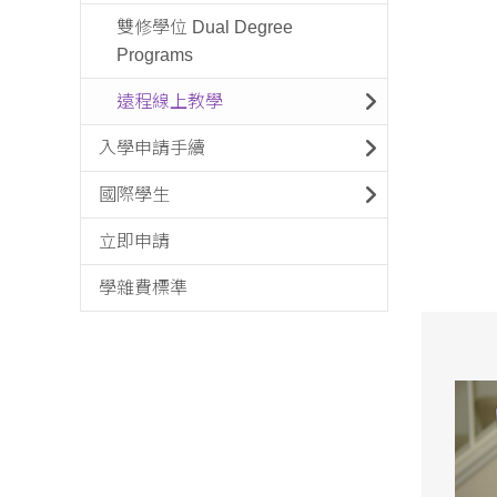
雙修學位 Dual Degree
Programs
遠程線上教學
入學申請手續
國際學生
立即申請
學雜費標準