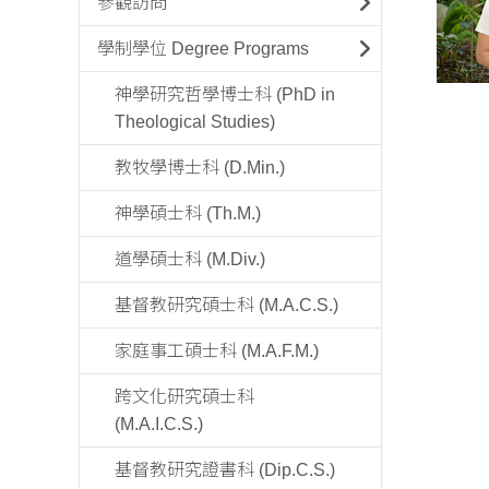
參觀訪問
學制學位 Degree Programs
神學研究哲學博士科 (PhD in
Theological Studies)
教牧學博士科 (D.Min.)
神學碩士科 (Th.M.)
道學碩士科 (M.Div.)
基督教研究碩士科 (M.A.C.S.)
家庭事工碩士科 (M.A.F.M.)
跨文化研究碩士科
(M.A.I.C.S.)
基督教研究證書科 (Dip.C.S.)