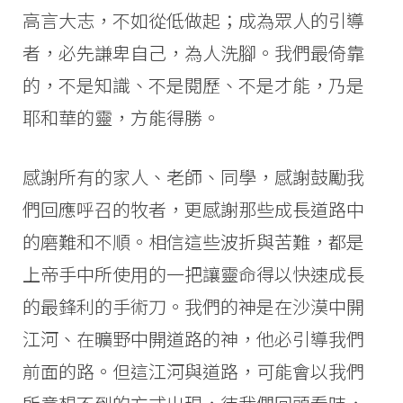
高言大志，不如從低做起；成為眾人的引導
者，必先謙卑自己，為人洗腳。我們最倚靠
的，不是知識、不是閱歷、不是才能，乃是
耶和華的靈，方能得勝。
感謝所有的家人、老師、同學，感謝鼓勵我
們回應呼召的牧者，更感謝那些成長道路中
的磨難和不順。相信這些波折與苦難，都是
上帝手中所使用的一把讓靈命得以快速成長
的最鋒利的手術刀。我們的神是在沙漠中開
江河、在曠野中開道路的神，他必引導我們
前面的路。但這江河與道路，可能會以我們