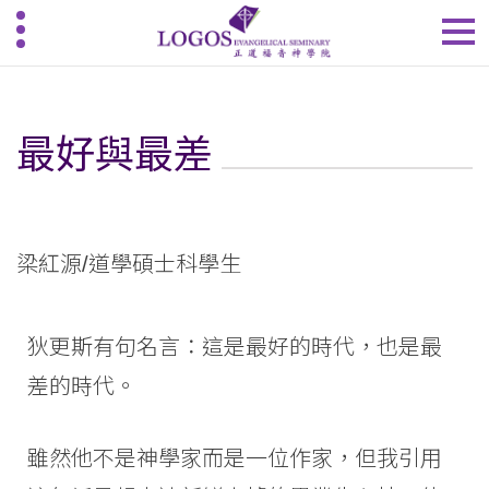
最好與最差
梁紅源/道學碩士科學生
狄更斯有句名言：這是最好的時代，也是最
差的時代。
雖然他不是神學家而是一位作家，但我引用