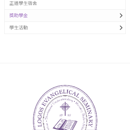
正道學生宿舍
獎助學金
學生活動