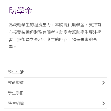
助學金
為減輕學生的經濟壓力，本院提供助學金，支持有
心接受裝備但財務有限者。助學金幫助學生專注學
習，無後顧之憂地回應主的呼召，預備未來的事
奉。
學生生活
靈命塑造
學生手冊
學生組織