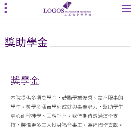
獎助學金
獎學金
本院提供多項獎學金，鼓勵學業優秀、蒙召服事的
學生。獎學金涵蓋學術成就與事奉潛力，幫助學生
專心研習神學、回應呼召。我們期待透過這份支
持，裝備更多工人投身福音事工，為神國作貢獻。