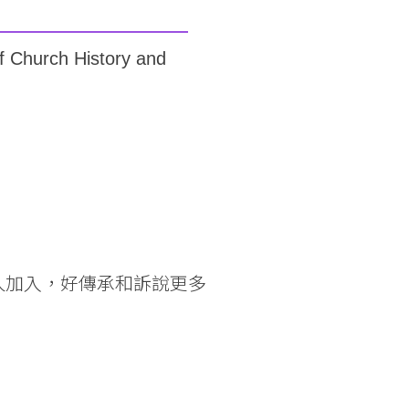
urch History and
人加入，好傳承和訴說更多