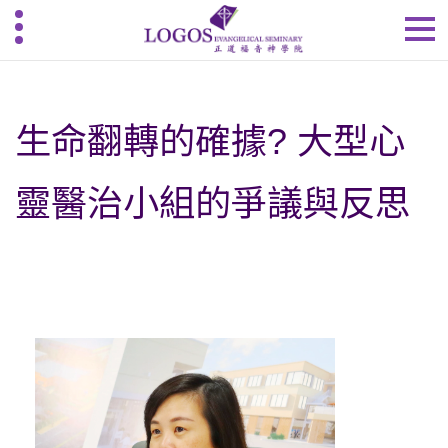
生命翻轉的確據? 大型心
靈醫治小組的爭議與反思