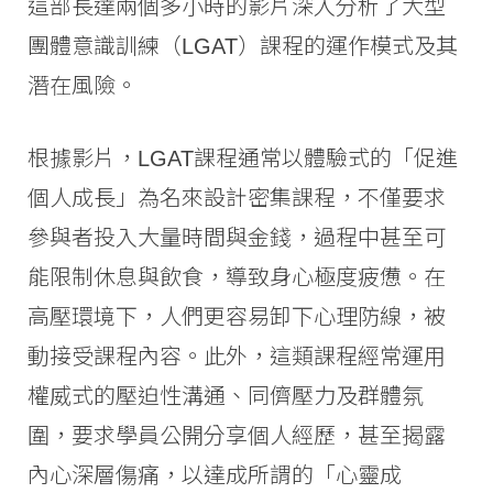
這部長達兩個多小時的影片深入分析了大型
團體意識訓練（LGAT）課程的運作模式及其
潛在風險。
根據影片，LGAT課程通常以體驗式的「促進
個人成長」為名來設計密集課程，不僅要求
參與者投入大量時間與金錢，過程中甚至可
能限制休息與飲食，導致身心極度疲憊。在
高壓環境下，人們更容易卸下心理防線，被
動接受課程內容。此外，這類課程經常運用
權威式的壓迫性溝通、同儕壓力及群體氛
圍，要求學員公開分享個人經歷，甚至揭露
內心深層傷痛，以達成所謂的「心靈成