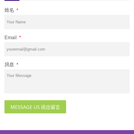
姓名
*
Email
*
訊息
*
MESSAGE US 送出留言