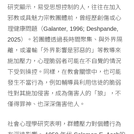
研究顯示，易受思想控制的人，往往在加入
邪教或具魅力宗教團體前，曾經歷創傷或心
理健康問題（Galanter, 1996; Deshpande,
2025）。若團體透過長時間聚集、與外界隔
離，或灌輸「外界影響是邪惡的」等教導來
施加壓力，心理脆弱者可能在不自覺的情況
下受到操控。同樣，在教會關懷中，也可能
發生不當行為，例如輔導員利用信徒的脆弱
性對其施加侵害，成為傷害人的「狼」，不
僅得罪神、也深深傷害他人。
社會心理學研究表明，群體壓力對個體行為