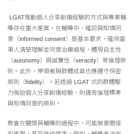
LGAT推動個人分享創傷經驗的方式與專業輔
導存在重大差異。在輔導中，確認與知情同
意（informed consent）是基本要求，確保當
事人清楚理解並同意治療過程，體現自主性
（autonomy）與誠實性（veracity）等倫理原
則。此外，帶領者與群體成員也應遵守保密
原則（fidelity）。若透過 LGAT 式的群體壓
力強迫個人分享創傷經驗，則違背倫理標準
與知情同意的原則。
教會在關懷與輔導的過程中，可能無意間侵