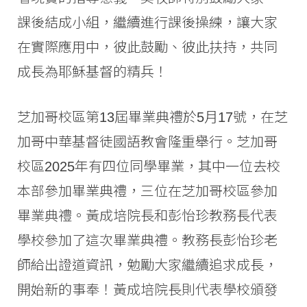
課後結成小組，繼續進行課後操練，讓大家
在實際應用中，彼此鼓勵、彼此扶持，共同
成長為耶穌基督的精兵！
芝加哥校區第13屆畢業典禮於5月17號，在芝
加哥中華基督徒國語教會隆重舉行。芝加哥
校區2025年有四位同學畢業，其中一位去校
本部參加畢業典禮，三位在芝加哥校區參加
畢業典禮。黃成培院長和彭怡珍教務長代表
學校參加了這次畢業典禮。教務長彭怡珍老
師給出證道資訊，勉勵大家繼續追求成長，
開始新的事奉！黃成培院長則代表學校頒發