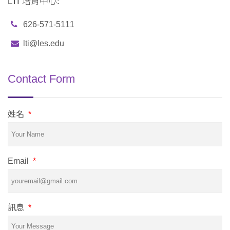
LTI 培育中心:
626-571-5111
lti@les.edu
Contact Form
姓名
*
Email
*
訊息
*