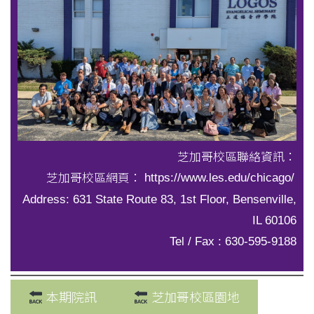
芝加哥校區聯絡資訊：
芝加哥校區網頁：
https://www.les.edu/chicago/
Address: 631 State Route 83, 1st Floor, Bensenville,
IL 60106
Tel / Fax : 630-595-9188
本期院訊
芝加哥校區園地