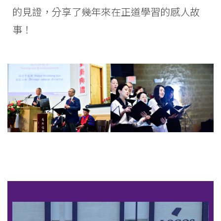
的見證，分享了幾年來在正道學習的感人故
事！