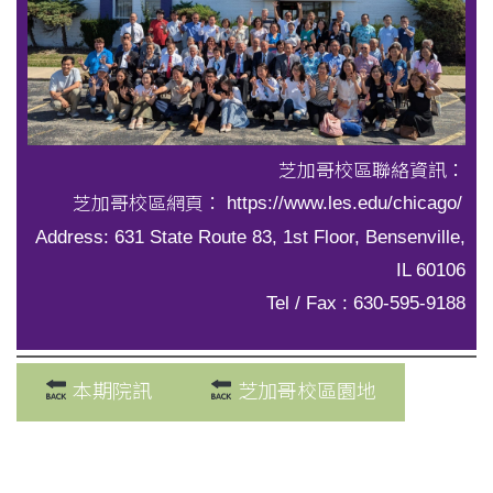
芝加哥校區聯絡資訊：
芝加哥校區網頁：
https://www.les.edu/chicago/
Address: 631 State Route 83, 1st Floor, Bensenville,
IL 60106
Tel / Fax : 630-595-9188
本期院訊
芝加哥校區園地