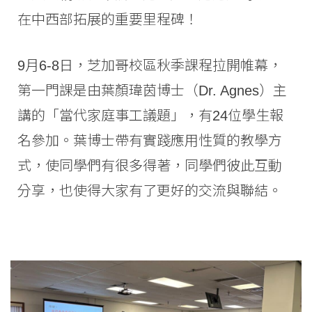
在中西部拓展的重要里程碑！
9月6-8日，芝加哥校區秋季課程拉開帷幕，
第一門課是由葉顏瑋茵博士（Dr. Agnes）主
講的「當代家庭事工議題」，有24位學生報
名參加。葉博士帶有實踐應用性質的教學方
式，使同學們有很多得著，同學們彼此互動
分享，也使得大家有了更好的交流與聯結。