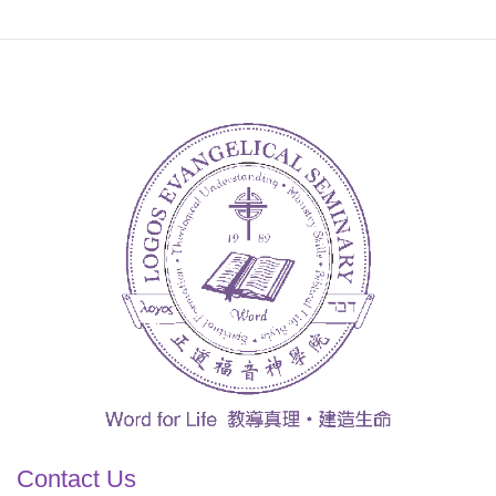
Contact Us