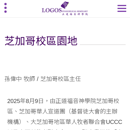
芝加哥校區園地
孫偉中 牧師
/ 芝加哥校區主任
2025年8月9日，由正道福音神學院芝加哥校
區、芝加哥華人宣道團（基督徒大會的主辦
機構）、大芝加哥地區華人牧者聯合會UCCC