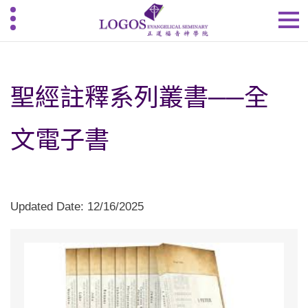
聖經註釋系列叢書──全
文電子書
Updated Date: 12/16/2025