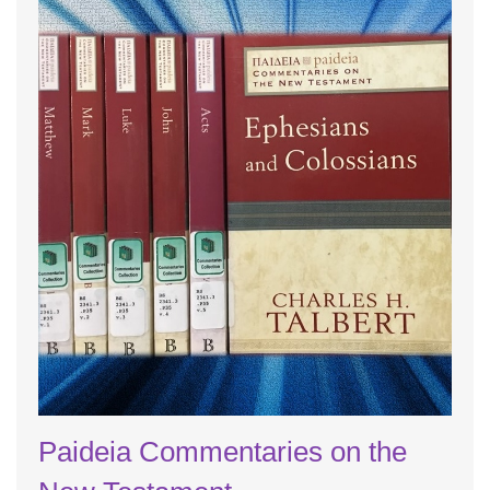
Paideia Commentaries on the