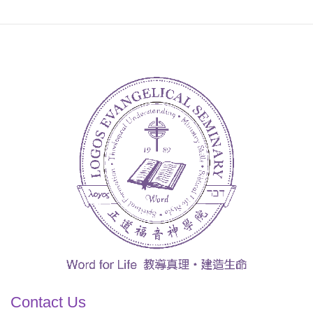
Contact Us