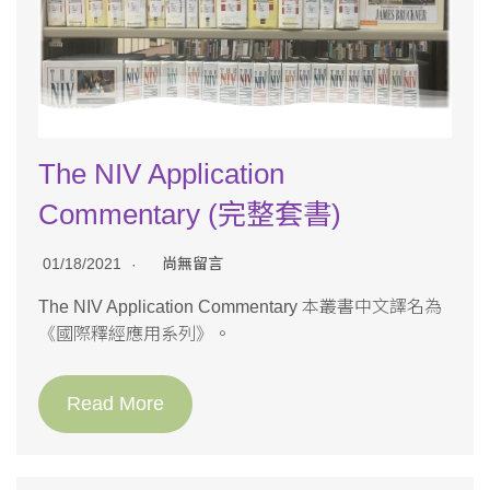
The NIV Application
Commentary (完整套書)
01/18/2021
尚無留言
The NIV Application Commentary 本叢書中文譯名為
《國際釋經應用系列》。
Read More