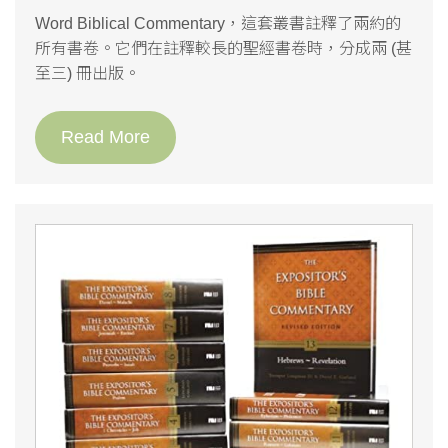
Word Biblical Commentary，這套叢書註釋了兩約的
所有書卷。它們在註釋較長的聖經書卷時，分成兩 (甚
至三) 冊出版。
Read More