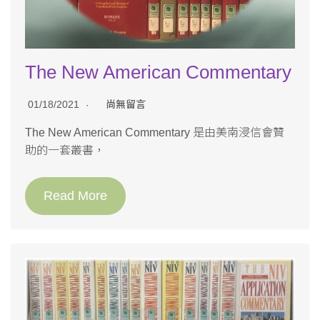
The New American Commentary
01/18/2021
尚無留言
The New American Commentary 是由美南浸信會贊
助的一套叢書，
Read More