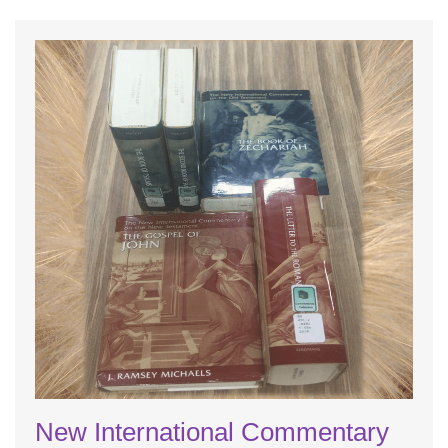
New International Commentary