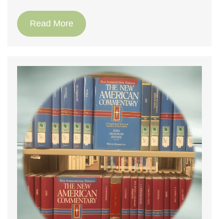
Read More