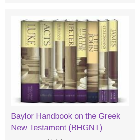
Baylor Handbook on the Greek
New Testament (BHGNT)