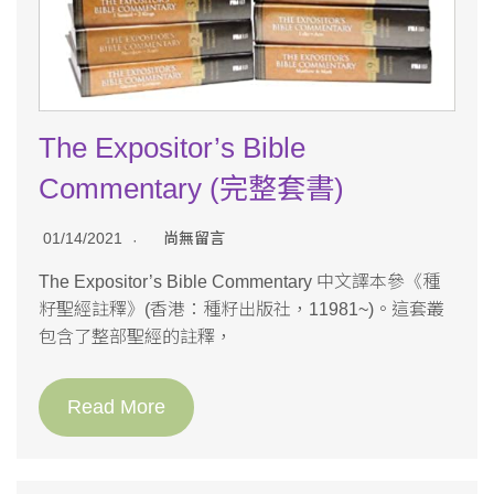
The Expositor’s Bible
Commentary (完整套書)
01/14/2021
尚無留言
The Expositor’s Bible Commentary 中文譯本參《種
籽聖經註釋》(香港：種籽出版社，11981~)。這套叢
包含了整部聖經的註釋，
Read More