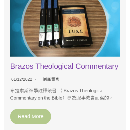
Brazos Theological Commentary
01/12/2022
尚無留言
布拉索斯神學註釋叢書 （ Brazos Theological
Commentary on the Bible）專為服事教會而寫的，
Read More