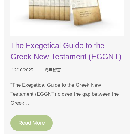
The Exegetical Guide to the
Greek New Testament (EGGNT)
12/16/2025
尚無留言
“The Exegetical Guide to the Greek New
Testament (EGGNT) closes the gap between the
Greek…
Read More