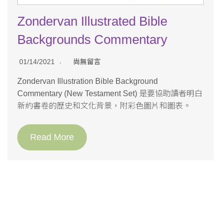
Zondervan Illustrated Bible
Backgrounds Commentary
01/14/2021
尚無留言
Zondervan Illustration Bible Background
Commentary (New Testament Set) 是要協助讀者明白
新約書卷的歷史和文化背景，附彩色圖片和圖表。
Read More