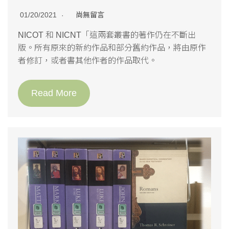
01/20/2021
尚無留言
NICOT 和 NICNT「這兩套叢書的著作仍在不斷出
版。所有原來的新約作品和部分舊約作品，將由原作
者修訂，或者書其他作者的作品取代。
Read More